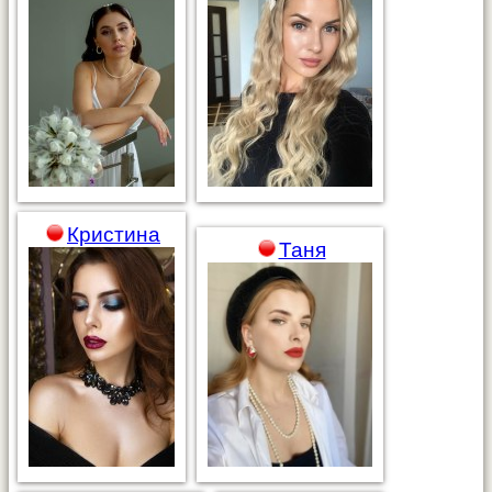
Кристина
Таня