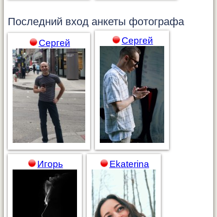
Последний вход анкеты
фотографа
Сергей
Сергей
Игорь
Ekaterina