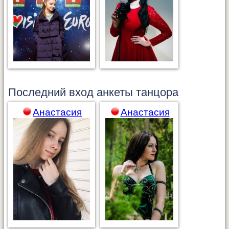
Последний вход анкеты
танцора
Анастасия
Анастасия