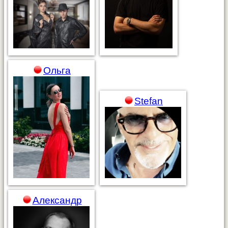
Ольга
Stefan
Александр