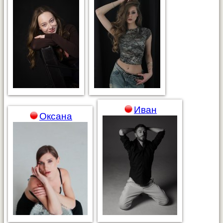
Иван
Оксана