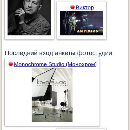
Виктор
Последний вход анкеты
фотостудии
Monochrome Studio (Монохром)