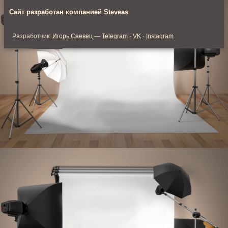
Сайт разработан компанией Steveas
Разработчик:
Игорь Саевец
—
Telegram
·
VK
·
Instagram