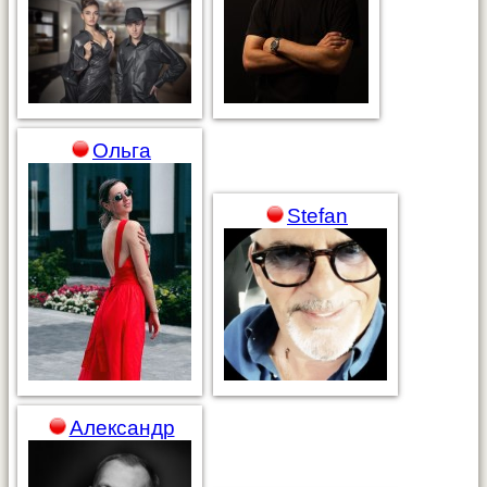
Ольга
Stefan
Александр