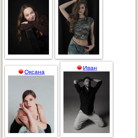
Иван
Оксана