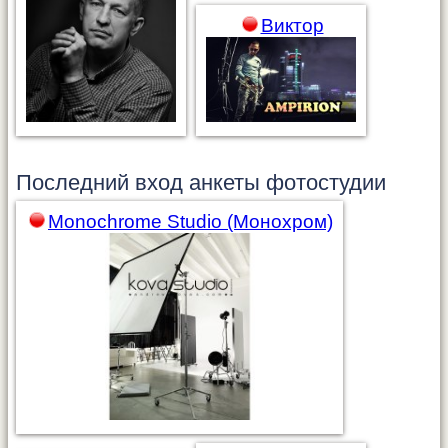
Виктор
Последний вход анкеты
фотостудии
Monochrome Studio (Монохром)