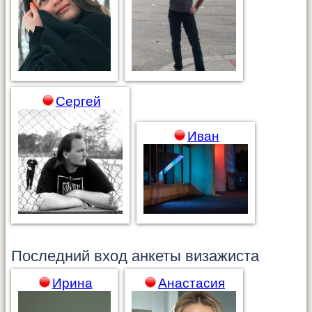
Сергей
Иван
Последний вход анкеты
визажиста
Ирина
Анастасия