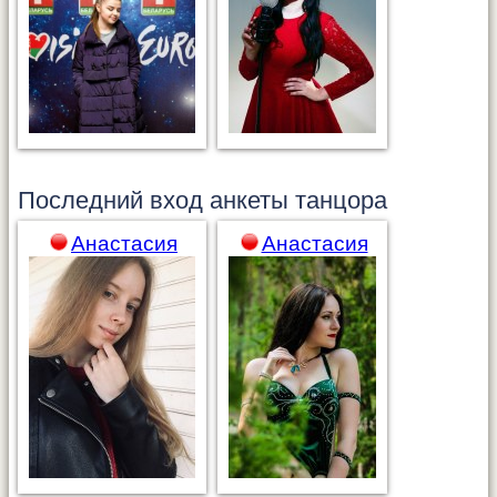
Последний вход анкеты
танцора
Анастасия
Анастасия