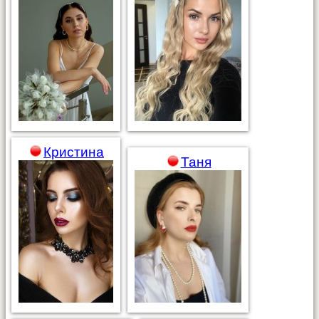
Кристина
Таня