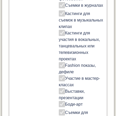
Съемки в журналах
Кастинги для
съемок в музыкальных
клипах
Кастинги для
участия в вокальных,
танцевальных или
телевизионных
проектах
Fashion показы,
дефиле
Участие в мастер-
классах
Выставки,
презентации
Боди-арт
Съемки для