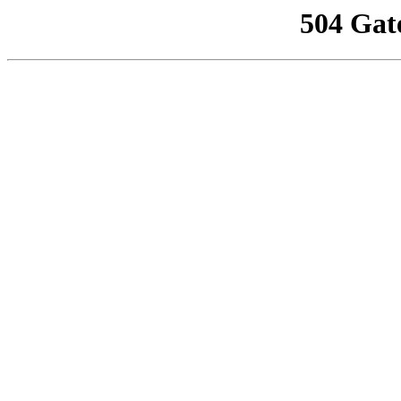
504 Gat