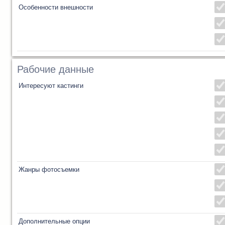
Особенности внешности
Рабочие данные
Интересуют кастинги
Жанры фотосъемки
Дополнительные опции