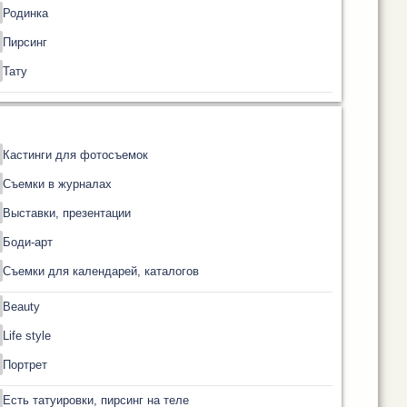
Родинка
Пирсинг
Тату
Кастинги для фотосъемок
Съемки в журналах
Выставки, презентации
Боди-арт
Съемки для календарей, каталогов
Beauty
Life style
Портрет
Есть татуировки, пирсинг на теле