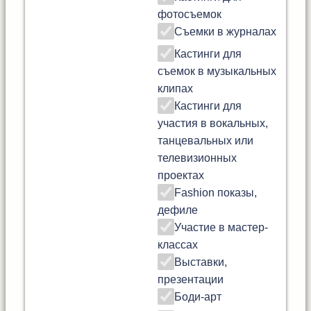
фотосъемок
Съемки в журналах
Кастинги для
съемок в музыкальных
клипах
Кастинги для
участия в вокальных,
танцевальных или
телевизионных
проектах
Fashion показы,
дефиле
Участие в мастер-
классах
Выставки,
презентации
Боди-арт