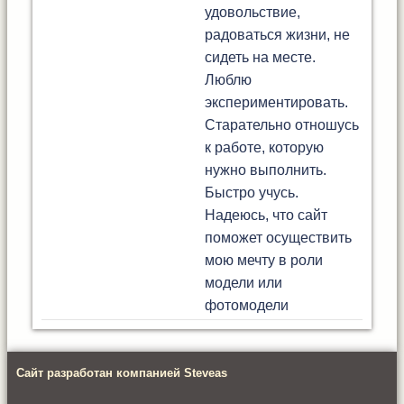
удовольствие,
радоваться жизни, не
сидеть на месте.
Люблю
экспериментировать.
Старательно отношусь
к работе, которую
нужно выполнить.
Быстро учусь.
Надеюсь, что сайт
поможет осуществить
мою мечту в роли
модели или
фотомодели
Сайт разработан компанией Steveas