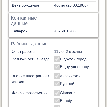
День рождения
40 лет (23.03.1986)
Контактные
данные
Телефон
+375010203
Рабочие данные
Опыт работы
11 лет 2 месяца
Возможность выезда
В другой город
В другую страну
Знание иностранных
Английский
языков
Русский
Жанры фотосъемки
Glamour
Beauty