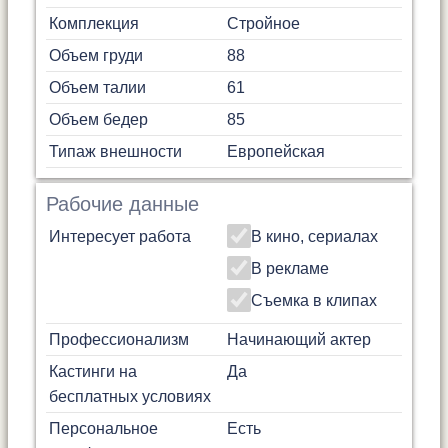
Комплекция
Стройное
Объем груди
88
Объем талии
61
Объем бедер
85
Типаж внешности
Европейская
Рабочие данные
Интересует работа
В кино, сериалах
В рекламе
Съемка в клипах
Профессионализм
Начинающий актер
Кастинги на
Да
бесплатных условиях
Персональное
Есть