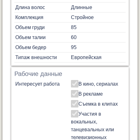
Длина волос
Длинные
Комплекция
Стройное
Объем груди
85
Объем талии
60
Объем бедер
95
Типаж внешности
Европейская
Рабочие данные
Интересует работа
В кино, сериалах
В рекламе
Съемка в клипах
Участия в
вокальных,
танцевальных или
телевизионных