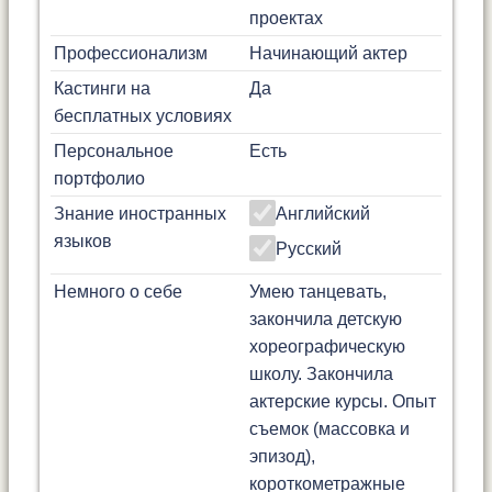
проектах
Профессионализм
Начинающий актер
Кастинги на
Да
бесплатных условиях
Персональное
Есть
портфолио
Знание иностранных
Английский
языков
Русский
Немного о себе
Умею танцевать,
закончила детскую
хореографическую
школу. Закончила
актерские курсы. Опыт
съемок (массовка и
эпизод),
короткометражные