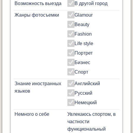
Возможность выезда
В другой город
Жанры фотосъемки
Glamour
Beauty
Fashion
Life style
Портрет
Бизнес
Спорт
Знание иностранных
Английский
языков
Русский
Немецкий
Немного о себе
Увлекаюсь спортом, в
частности
функциональный