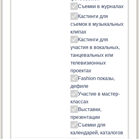
Съемки в журналах
Кастинги для
съемок в музыкальных
клипах
Кастинги для
участия в вокальных,
танцевальных или
телевизионных
проектах
Fashion показы,
дефиле
Участие в мастер-
классах
Выставки,
презентации
Съемки для
календарей, каталогов