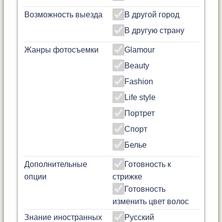
Возможность выезда
В другой город
В другую страну
Жанры фотосъемки
Glamour
Beauty
Fashion
Life style
Портрет
Спорт
Белье
Дополнительные
Готовность к
опции
стрижке
Готовность
изменить цвет волос
Знание иностранных
Русский