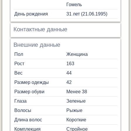
Гомель
День рождения
31 лет (21.06.1995)
Контактные данные
Внешние данные
Пол
Женщина
Рост
163
Вес
44
Размер одежды
42
Размер обуви
Менее 38
Глаза
Зеленые
Волосы
Рыжые
Длина волос
Короткие
Комплекция
Стройное