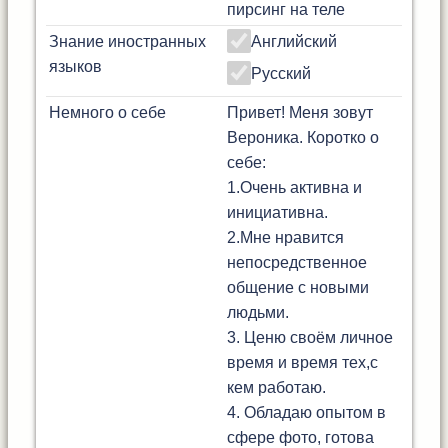
пирсинг на теле
Знание иностранных
Английский
языков
Русский
Немного о себе
Привет! Меня зовут
Вероника. Коротко о
себе:
1.Очень активна и
инициативна.
2.Мне нравится
непосредственное
общение с новыми
людьми.
3. Ценю своём личное
время и время тех,с
кем работаю.
4. Обладаю опытом в
сфере фото, готова