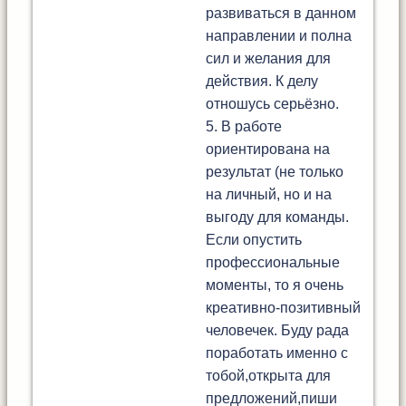
развиваться в данном
направлении и полна
сил и желания для
действия. К делу
отношусь серьёзно.
5. В работе
ориентирована на
результат (не только
на личный, но и на
выгоду для команды.
Если опустить
профессиональные
моменты, то я очень
креативно-позитивный
человечек. Буду рада
поработать именно с
тобой,открыта для
предложений,пиши