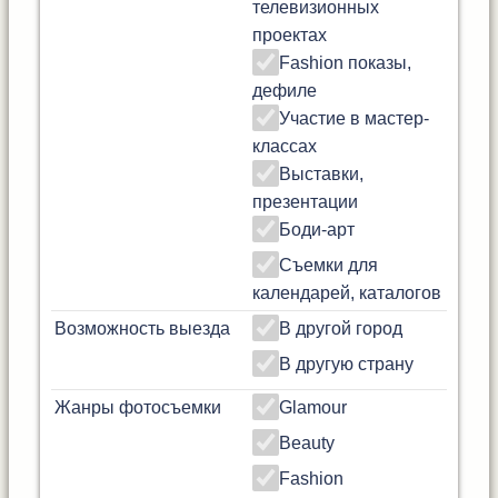
телевизионных
проектах
Fashion показы,
дефиле
Участие в мастер-
классах
Выставки,
презентации
Боди-арт
Съемки для
календарей, каталогов
Возможность выезда
В другой город
В другую страну
Жанры фотосъемки
Glamour
Beauty
Fashion