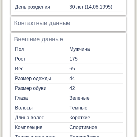
День рождения
30 лет (14.08.1995)
Контактные данные
Внешние данные
Пол
Мужчина
Рост
175
Вес
65
Размер одежды
44
Размер обуви
42
Глаза
Зеленые
Волосы
Темные
Длина волос
Короткие
Комплекция
Спортивное