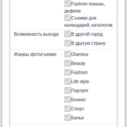
Fashion показы,
дефиле
Съемки для
календарей, каталогов
Возможность выезда
В другой город
В другую страну
Жанры фотосъемки
Glamour
Beauty
Fashion
Life style
Портрет
Бизнес
Спорт
Белье