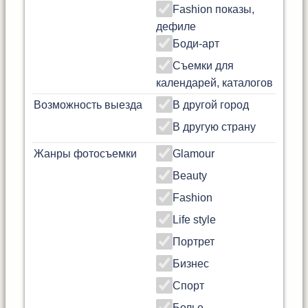
Fashion показы,
дефиле
Боди-арт
Съемки для
календарей, каталогов
Возможность выезда
В другой город
В другую страну
Жанры фотосъемки
Glamour
Beauty
Fashion
Life style
Портрет
Бизнес
Спорт
Белье