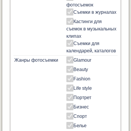
фотосъемок
Съемки в журналах
Кастинги для
съемок в музыкальных
клипах
Съемки для
календарей, каталогов
Жанры фотосъемки
Glamour
Beauty
Fashion
Life style
Портрет
Бизнес
Спорт
Белье