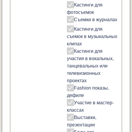
Кастинги для
фотосъемок
Съемки в журналах
Кастинги для
съемок в музыкальных
клипах
Кастинги для
участия в вокальных,
танцевальных или
телевизионных
проектах
Fashion показы,
дефиле
Участие в мастер-
классах
Выставки,
презентации