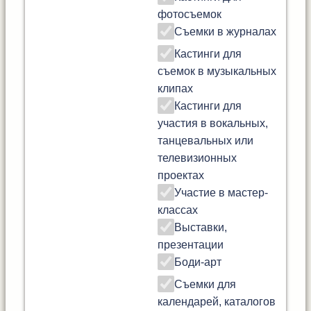
фотосъемок
Съемки в журналах
Кастинги для
съемок в музыкальных
клипах
Кастинги для
участия в вокальных,
танцевальных или
телевизионных
проектах
Участие в мастер-
классах
Выставки,
презентации
Боди-арт
Съемки для
календарей, каталогов