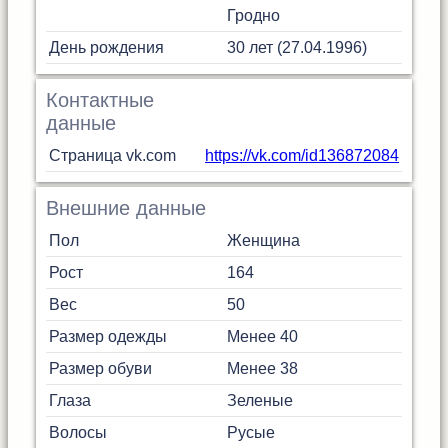
Гродно
День рождения
30 лет (27.04.1996)
Контактные
данные
Страница vk.com
https://vk.com/id136872084
Внешние данные
Пол
Женщина
Рост
164
Вес
50
Размер одежды
Менее 40
Размер обуви
Менее 38
Глаза
Зеленые
Волосы
Русые