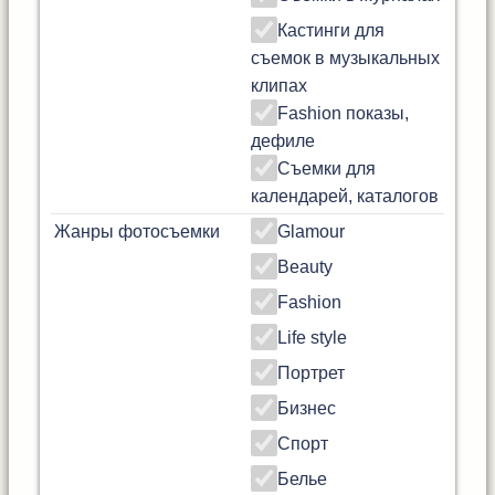
Кастинги для
съемок в музыкальных
клипах
Fashion показы,
дефиле
Съемки для
календарей, каталогов
Жанры фотосъемки
Glamour
Beauty
Fashion
Life style
Портрет
Бизнес
Спорт
Белье