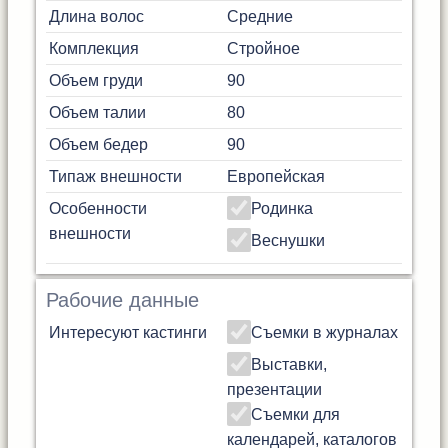
Длина волос
Средние
Комплекция
Стройное
Объем груди
90
Объем талии
80
Объем бедер
90
Типаж внешности
Европейская
Особенности
Родинка
внешности
Веснушки
Рабочие данные
Интересуют кастинги
Съемки в журналах
Выставки,
презентации
Съемки для
календарей, каталогов