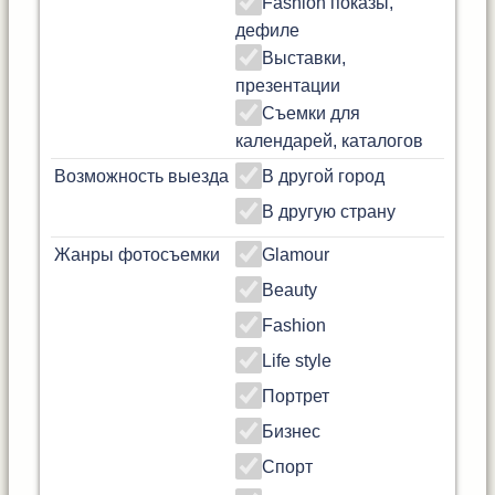
Fashion показы,
дефиле
Выставки,
презентации
Съемки для
календарей, каталогов
Возможность выезда
В другой город
В другую страну
Жанры фотосъемки
Glamour
Beauty
Fashion
Life style
Портрет
Бизнес
Спорт