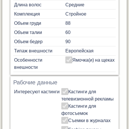
Длина волос
Средние
Комплекция
Стройное
Объем груди
88
Объем талии
60
Объем бедер
90
Типаж внешности
Европейская
Особенности
Ямочка(и) на щеках
внешности
Рабочие данные
Интересуют кастинги
Кастинги для
телевизионной рекламы
Кастинги для
фотосъемок
Съемки в журналах