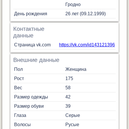
Гродно
День рождения
26 лет (09.12.1999)
Контактные
данные
Страница vk.com
https://vk.com/id143121396
Внешние данные
Пол
Женщина
Рост
175
Вес
58
Размер одежды
42
Размер обуви
39
Глаза
Серые
Волосы
Русые