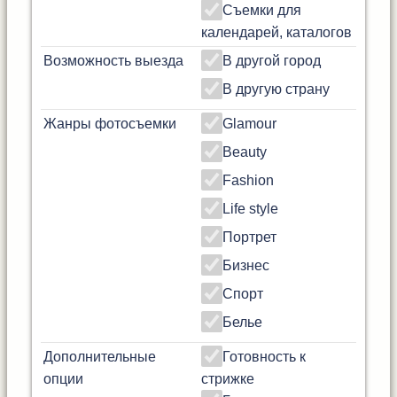
Съемки для
календарей, каталогов
Возможность выезда
В другой город
В другую страну
Жанры фотосъемки
Glamour
Beauty
Fashion
Life style
Портрет
Бизнес
Спорт
Белье
Дополнительные
Готовность к
опции
стрижке