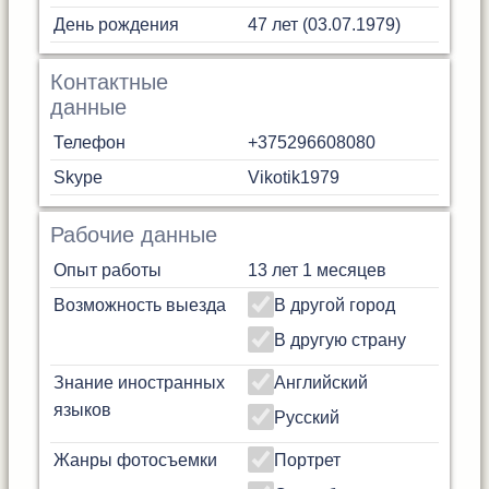
День рождения
47 лет (03.07.1979)
Контактные
данные
Телефон
+375296608080
Skype
Vikotik1979
Рабочие данные
Опыт работы
13 лет 1 месяцев
Возможность выезда
В другой город
В другую страну
Знание иностранных
Английский
языков
Русский
Жанры фотосъемки
Портрет