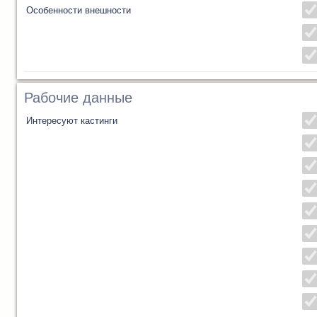
Особенности внешности
Рабочие данные
Интересуют кастинги