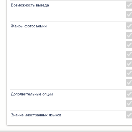
Возможность выезда
Жанры фотосъемки
Дополнительные опции
Знание иностранных языков