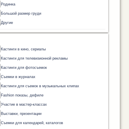
Родинка
Большой размер груди
Другие
Кастинги в кино, сериалы
Кастинги для телевизионной рекламы
Кастинги для фотосъемок
Съемки в журналах
Кастинги для съемок в музыкальных клипах
Fashion показы, дефиле
Участие в мастер-классах
Выставки, презентации
Съемки для календарей, каталогов