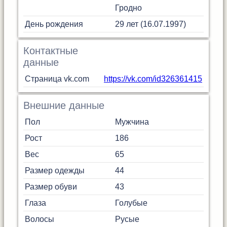
Гродно
День рождения
29 лет (16.07.1997)
Контактные
данные
Страница vk.com
https://vk.com/id326361415
Внешние данные
Пол
Мужчина
Рост
186
Вес
65
Размер одежды
44
Размер обуви
43
Глаза
Голубые
Волосы
Русые