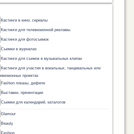
Кастинги в кино, сериалы
Кастинги для телевизионной рекламы
Кастинги для фотосъемок
Съемки в журналах
Кастинги для съемок в музыкальных клипах
Кастинги для участия в вокальных, танцевальных или
евизионных проектах
Fashion показы, дефиле
Выставки, презентации
Съемки для календарей, каталогов
Glamour
Beauty
Fashion