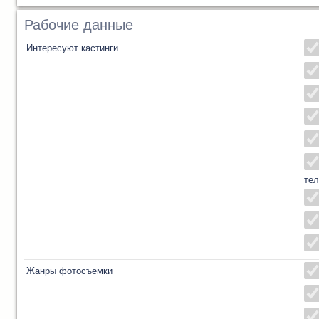
Рабочие данные
Интересуют кастинги
тел
Жанры фотосъемки