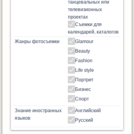
танцевальных или
телевизионных
проектах
Съемки для
календарей, каталогов
Жанры фотосъемки
Glamour
Beauty
Fashion
Life style
Портрет
Бизнес
Спорт
Знание иностранных
Английский
языков
Русский