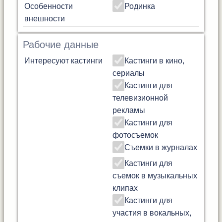
Особенности
Родинка
внешности
Рабочие данные
Интересуют кастинги
Кастинги в кино,
сериалы
Кастинги для
телевизионной
рекламы
Кастинги для
фотосъемок
Съемки в журналах
Кастинги для
съемок в музыкальных
клипах
Кастинги для
участия в вокальных,