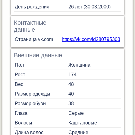
День рождения
26 лет (30.03.2000)
Контактные
данные
Страница vk.com
https://vk.com/id280795303
Внешние данные
Пол
Женщина
Рост
174
Вес
48
Размер одежды
40
Размер обуви
38
Глаза
Серые
Волосы
Каштановые
Длина волос
Средние