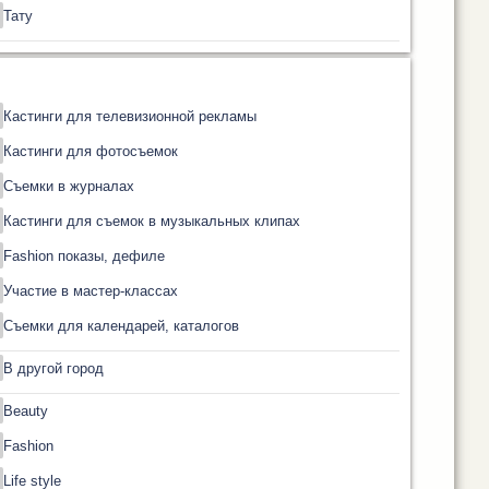
Тату
Кастинги для телевизионной рекламы
Кастинги для фотосъемок
Съемки в журналах
Кастинги для съемок в музыкальных клипах
Fashion показы, дефиле
Участие в мастер-классах
Съемки для календарей, каталогов
В другой город
Beauty
Fashion
Life style