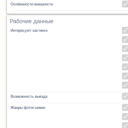
Особенности внешности
Рабочие данные
Интересуют кастинги
Возможность выезда
Жанры фотосъемки