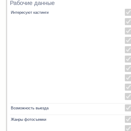
Рабочие данные
Интересуют кастинги
Возможность выезда
Жанры фотосъемки