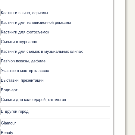
Кастинги в кино, сериалы
Кастинги для телевизионной рекламы
Кастинги для фотосъемок
Съемки в журналах
Кастинги для съемок в музыкальных клипах
Fashion показы, дефиле
Участие в мастер-классах
Выставки, презентации
Боди-арт
Съемки для календарей, каталогов
В другой город
Glamour
Beauty