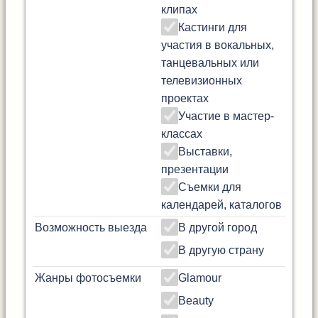
клипах
Кастинги для
участия в вокальных,
танцевальных или
телевизионных
проектах
Участие в мастер-
классах
Выставки,
презентации
Съемки для
календарей, каталогов
Возможность выезда
В другой город
В другую страну
Жанры фотосъемки
Glamour
Beauty