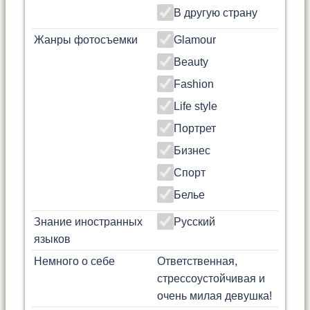
В другую страну
Жанры фотосъемки
Glamour
Beauty
Fashion
Life style
Портрет
Бизнес
Спорт
Белье
Знание иностранных
Русский
языков
Немного о себе
Ответственная,
стрессоустойчивая и
очень милая девушка!