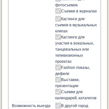
фотосъемок
Съемки в журналах
Кастинги для
съемок в музыкальных
клипах
Кастинги для
участия в вокальных,
танцевальных или
телевизионных
проектах
Fashion показы,
дефиле
Выставки,
презентации
Съемки для
календарей, каталогов
Возможность выезда
В другой город