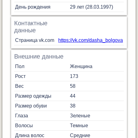
День рождения
29 лет (28.03.1997)
Контактные
данные
Страница vk.com
https://vk.com/dasha_bolgova
Внешние данные
Пол
Женщина
Рост
173
Вес
58
Размер одежды
44
Размер обуви
38
Глаза
Зеленые
Волосы
Темные
Длина волос
Средние