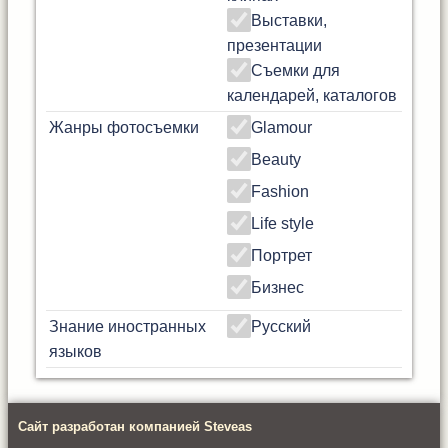
Выставки,
презентации
Съемки для
календарей, каталогов
Жанры фотосъемки
Glamour
Beauty
Fashion
Life style
Портрет
Бизнес
Знание иностранных
Русский
языков
Сайт разработан компанией Steveas