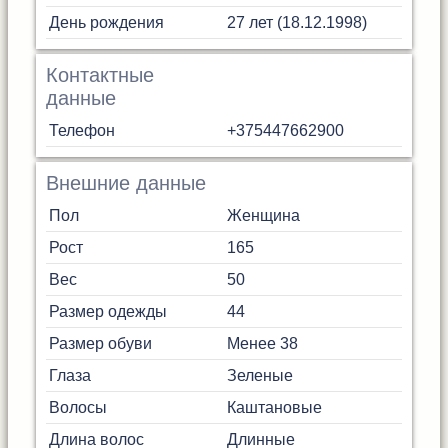
День рождения
27 лет (18.12.1998)
Контактные
данные
Телефон
+375447662900
Внешние данные
Пол
Женщина
Рост
165
Вес
50
Размер одежды
44
Размер обуви
Менее 38
Глаза
Зеленые
Волосы
Каштановые
Длина волос
Длинные