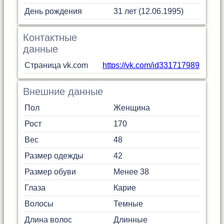
День рождения
31 лет (12.06.1995)
Контактные
данные
Страница vk.com
https://vk.com/id331717989
Внешние данные
Пол
Женщина
Рост
170
Вес
48
Размер одежды
42
Размер обуви
Менее 38
Глаза
Карие
Волосы
Темные
Длина волос
Длинные