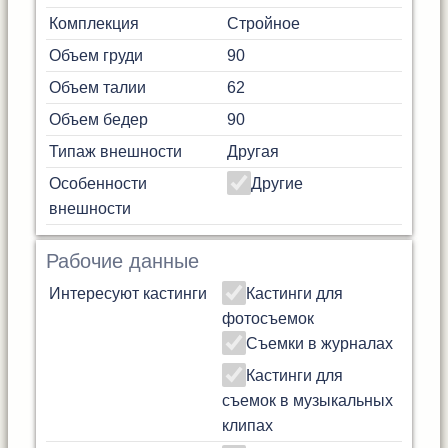
Комплекция
Стройное
Объем груди
90
Объем талии
62
Объем бедер
90
Типаж внешности
Другая
Особенности
Другие
внешности
Рабочие данные
Интересуют кастинги
Кастинги для
фотосъемок
Съемки в журналах
Кастинги для
съемок в музыкальных
клипах