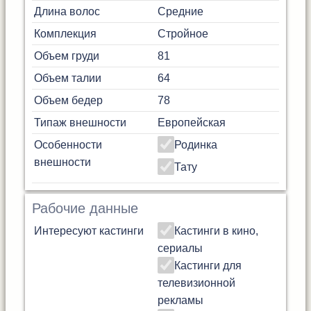
Длина волос
Средние
Комплекция
Стройное
Объем груди
81
Объем талии
64
Объем бедер
78
Типаж внешности
Европейская
Особенности
Родинка
внешности
Тату
Рабочие данные
Интересуют кастинги
Кастинги в кино,
сериалы
Кастинги для
телевизионной
рекламы