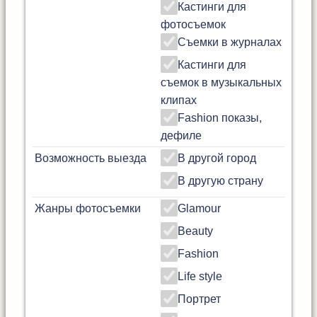
Кастинги для
фотосъемок
Съемки в журналах
Кастинги для
съемок в музыкальных
клипах
Fashion показы,
дефиле
Возможность выезда
В другой город
В другую страну
Жанры фотосъемки
Glamour
Beauty
Fashion
Life style
Портрет