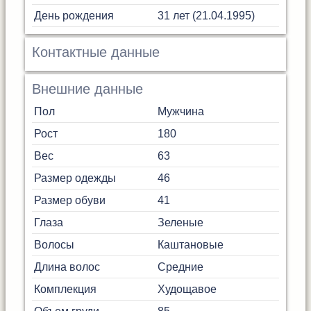
День рождения
31 лет (21.04.1995)
Контактные данные
Внешние данные
Пол
Мужчина
Рост
180
Вес
63
Размер одежды
46
Размер обуви
41
Глаза
Зеленые
Волосы
Каштановые
Длина волос
Средние
Комплекция
Худощавое