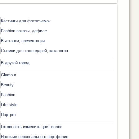
Кастинги для фотосъемок
Fashion показы, дефиле
Выставки, презентации
Съемки для календарей, каталогов
В другой город
Glamour
Beauty
Fashion
Life style
Портрет
Готовность изменить цвет волос
Наличие персонального портфолио