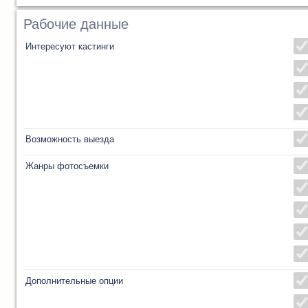
Рабочие данные
Интересуют кастинги
Возможность выезда
Жанры фотосъемки
Дополнительные опции