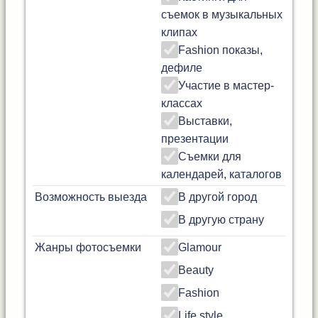
съемок в музыкальных
клипах
Fashion показы,
дефиле
Участие в мастер-
классах
Выставки,
презентации
Съемки для
календарей, каталогов
Возможность выезда
В другой город
В другую страну
Жанры фотосъемки
Glamour
Beauty
Fashion
Life style