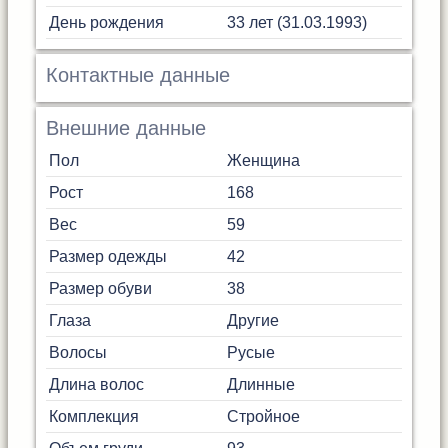
День рождения
33 лет (31.03.1993)
Контактные данные
Внешние данные
Пол
Женщина
Рост
168
Вес
59
Размер одежды
42
Размер обуви
38
Глаза
Другие
Волосы
Русые
Длина волос
Длинные
Комплекция
Стройное