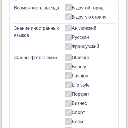
Возможность выезда
В другой город
В другую страну
Знание иностранных
Английский
языков
Русский
Французский
Жанры фотосъемки
Glamour
Beauty
Fashion
Life style
Портрет
Бизнес
Спорт
Белье