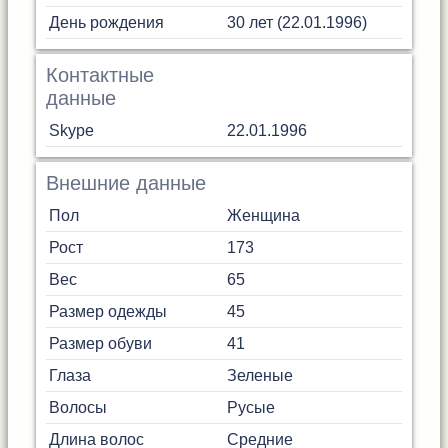
День рождения
30 лет (22.01.1996)
Контактные
данные
Skype
22.01.1996
Внешние данные
Пол
Женщина
Рост
173
Вес
65
Размер одежды
45
Размер обуви
41
Глаза
Зеленые
Волосы
Русые
Длина волос
Средние