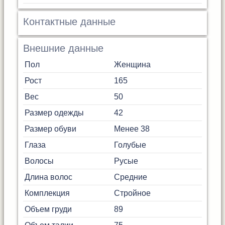
Контактные данные
Внешние данные
Пол
Женщина
Рост
165
Вес
50
Размер одежды
42
Размер обуви
Менее 38
Глаза
Голубые
Волосы
Русые
Длина волос
Средние
Комплекция
Стройное
Объем груди
89