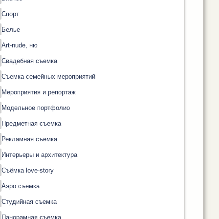
Спорт
Белье
Art-nude, ню
Свадебная съемка
Съемка семейных мероприятий
Мероприятия и репортаж
Модельное портфолио
Предметная съемка
Рекламная съемка
Интерьеры и архитектура
Съёмка love-story
Аэро съемка
Студийная съемка
Панорамная съемка