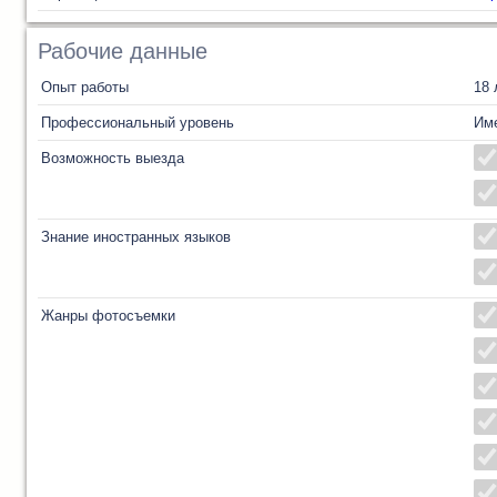
Рабочие данные
Опыт работы
18 
Профессиональный уровень
Им
Возможность выезда
Знание иностранных языков
Жанры фотосъемки