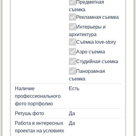
Предметная
съемка
Рекламная съемка
Интерьеры и
архитектура
Съёмка love-story
Аэро съемка
Студийная съемка
Панорамная
съемка
Наличие
Есть
профессионального
фото портфолио
Ретушь фото
Да
Работа в интересных
Да
проектах на условиях