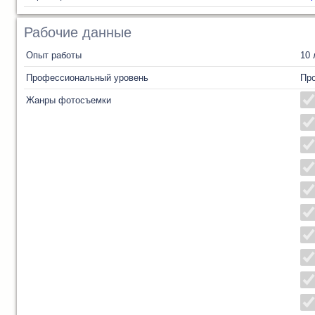
Рабочие данные
Опыт работы
10 
Профессиональный уровень
Пр
Жанры фотосъемки