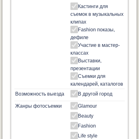
Кастинги для
съемок в музыкальных
клипах
Fashion показы,
дефиле
Участие в мастер-
классах
Выставки,
презентации
Съемки для
календарей, каталогов
Возможность выезда
В другой город
Жанры фотосъемки
Glamour
Beauty
Fashion
Life style