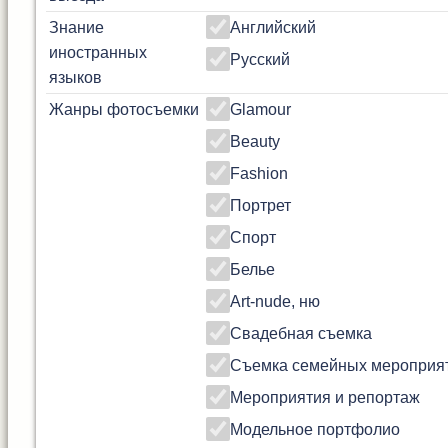
Знание
Английский
иностранных
Русский
языков
Жанры фотосъемки
Glamour
Beauty
Fashion
Портрет
Спорт
Белье
Art-nude, ню
Свадебная съемка
Съемка семейных мероприя
Мероприятия и репортаж
Модельное портфолио